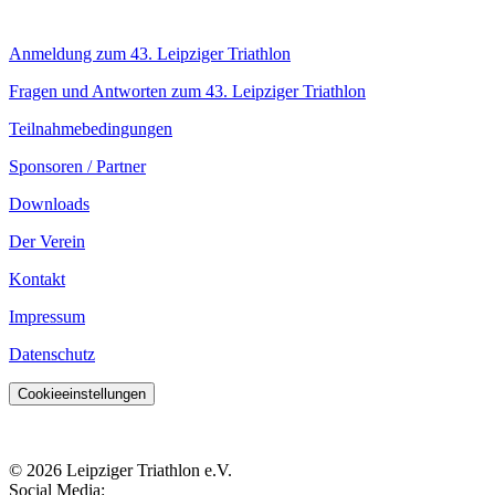
Infos
Anmeldung zum 43. Leipziger Triathlon
Fragen und Antworten zum 43. Leipziger Triathlon
Teilnahmebedingungen
Sponsoren / Partner
Downloads
Der Verein
Kontakt
Impressum
Datenschutz
Cookieeinstellungen
© 2026 Leipziger Triathlon e.V.
Social Media: