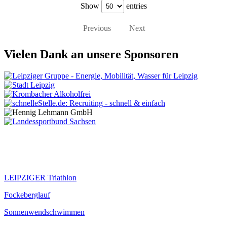
Show
entries
Previous
Next
Vielen Dank an unsere Sponsoren
Veranstaltungen
LEIPZIGER Triathlon
Fockeberglauf
Sonnenwendschwimmen